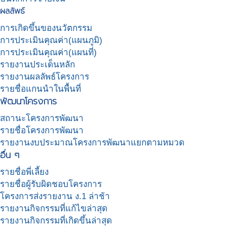
ผลลัพธ์
การเกิดขึ้นของนวัตกรรม
การประเมินคุณค่า(แผนภูมิ)
การประเมินคุณค่า(แผนที่)
รายงานประเด็นหลัก
รายงานผลลัพธ์โครงการ
รายชื่อแกนนำในพื้นที่
พัฒนาโครงการ
สถานะโครงการพัฒนา
รายชื่อโครงการพัฒนา
รายงานงบประมาณโครงการพัฒนาแยกตามหมวด
อื่น ๆ
รายชื่อพี่เลี้ยง
รายชื่อผู้รับผิดชอบโครงการ
โครงการส่งรายงาน ง.1 ล่าช้า
รายงานกิจกรรมที่แก้ไขล่าสุด
รายงานกิจกรรมที่เกิดขึ้นล่าสุด