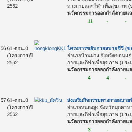
2562
ทางกายและกีฬาเพื่อสุขภาพ (ป
นวัตกรรมการออกกำลังกายและ
11
-
-
56
61-ตอน.0
โครงการขยับกายสบายชีวี (ข
(โครงการ)
ปี
อำเภอบ้านฝาง จังหวัดขอนแก
2562
กายและกีฬาเพื่อสุขภาพ (ประเภ
นวัตกรรมการออกกำลังกายและ
4
4
-
57
61-ตอน.0
ส่งเสริมกิจกรรมทางกายสบายช
(โครงการ)
ปี
อำเภอหนองสูง จังหวัดมุกดาห
2562
กายและกีฬาเพื่อสุขภาพ (ประเภ
นวัตกรรมการออกกำลังกายและ
3
-
-