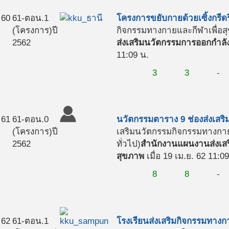
60
61-ตอน.1
โครงการขยับกายด้วยเซิ้งกรีด
(โครงการ)
ปี
กิจกรรมทางกายและกีฬาเพื่อสุ
2562
ส่งเสริมนวัตกรรมการออกกำลั
11:09 น.
3
3
-
61
61-ตอน.0
นวัตกรรมตาราง 9 ช่องส่งเสริ
(โครงการ)
ปี
เสริมนวัตกรรมกิจกรรมทางกาย
2562
ทั่วไป)
สำนักงานแผนงานส่งเสร
สุขภาพ
เมื่อ 19 เม.ย. 62 11:0
8
8
-
62
61-ตอน.1
โรงเรียนส่งเสริมกิจกรรมทาง