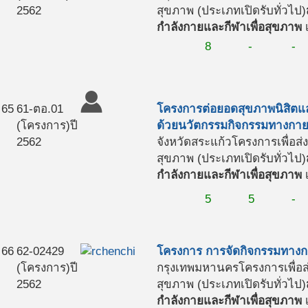
2562
สุขภาพ (ประเภทเปิดรับทั่วไป)
กำลังกายและกีฬาเพื่อสุขภาพ
เ
8
-
-
65
61-ตอ.01
โครงการต่อยอดสุขภาพนิสิตแ
(โครงการ)
ปี
ด้วยนวัตกรรมกิจกรรมทางกาย (ค
2562
จังหวัดสระแก้ว
โครงการเพื่อส
สุขภาพ (ประเภทเปิดรับทั่วไป)
กำลังกายและกีฬาเพื่อสุขภาพ
เ
5
5
-
66
62-02429
โครงการ การจัดกิจกรรมทางกา
(โครงการ)
ปี
กรุงเทพมหานคร
โครงการเพื่อ
2562
สุขภาพ (ประเภทเปิดรับทั่วไป)
กำลังกายและกีฬาเพื่อสุขภาพ
เ