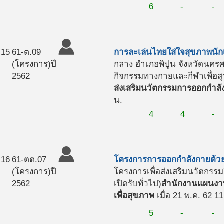
6
-
-
15
61-ต.09
การละเล่นไทยใส่ใจสุขภาพนัก
(โครงการ)
ปี
กลาง อำเภอพิปูน จังหวัดนคร
2562
กิจกรรมทางกายและกีฬาเพื่อสุ
ส่งเสริมนวัตกรรมการออกกำลั
น.
4
4
-
16
61-ตต.07
โครงการการออกกำลังกายด้วย
(โครงการ)
ปี
โครงการเพื่อส่งเสริมนวัตกร
2562
เปิดรับทั่วไป)
สำนักงานแผนงาน
เพื่อสุขภาพ
เมื่อ 21 พ.ค. 62 1
5
-
-