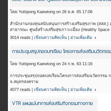
โดย Yuttipong Kaewtong on 26 ธ.ค. 65 17:06
สํานักงานกองทุนสนับสนุนการสร้างเสริมสุขภาพ (สสส.)
สาธารณะ ศูนย์สร้างเสริมสุขภาวะเมือง (Healthy Space
3014 reads |
เขียนความคิดเห็น
|
อ่านเพิ่มเติม
navigate_next
การประชุมสรุปถอดบทเรียน โครงการส่งเสริมนวัตกร
โดย Yuttipong Kaewtong on 24 ก.พ. 63 11:16
การประชุมสรุปถอดบทเรียนโครงการส่งเสริมนวัตกรรม กา
จ.สมุทรสงคราม
4077 reads |
เขียนความคิดเห็น
|
อ่านเพิ่มเติม
navigate_next
VTR แผนแม่บทการส่งเสริมกิจกรรมทางกาย