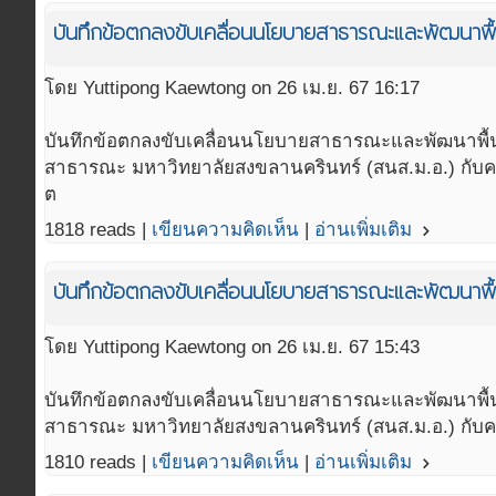
บันทึกข้อตกลงขับเคลื่อนนโยบายสาธารณะและพัฒนาพื้
โดย Yuttipong Kaewtong on 26 เม.ย. 67 16:17
บันทึกข้อตกลงขับเคลื่อนนโยบายสาธารณะและพัฒนาพื้น
สาธารณะ มหาวิทยาลัยสงขลานครินทร์ (สนส.ม.อ.) กับคณ
ต
1818 reads |
เขียนความคิดเห็น
|
อ่านเพิ่มเติม
navigate_next
บันทึกข้อตกลงขับเคลื่อนนโยบายสาธารณะและพัฒนาพื้น
โดย Yuttipong Kaewtong on 26 เม.ย. 67 15:43
บันทึกข้อตกลงขับเคลื่อนนโยบายสาธารณะและพัฒนาพื้นท
สาธารณะ มหาวิทยาลัยสงขลานครินทร์ (สนส.ม.อ.) กับคณ
1810 reads |
เขียนความคิดเห็น
|
อ่านเพิ่มเติม
navigate_next