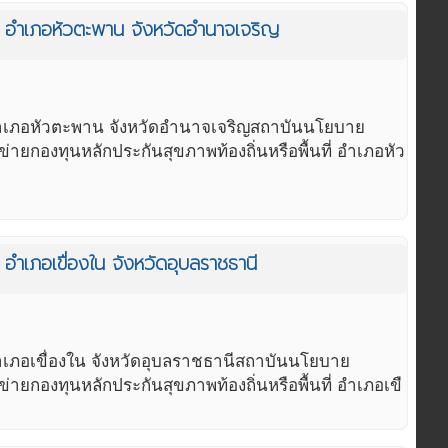
ย อำเภอหัวตะพาน จังหวัดอำนาจเจริญ
 อำเภอหัวตะพาน จังหวัดอำนาจเจริญสถาบันนโยบาย
กองทุนหลักประกันสุขภาพท้องถิ่นหรือพื้นที่ อำเภอหัว
อำเภอเขื่องใน จังหวัดอุบลราชธานี
ำเภอเขื่องใน จังหวัดอุบลราชธานีสถาบันนโยบาย
องทุนหลักประกันสุขภาพท้องถิ่นหรือพื้นที่ อำเภอเขื