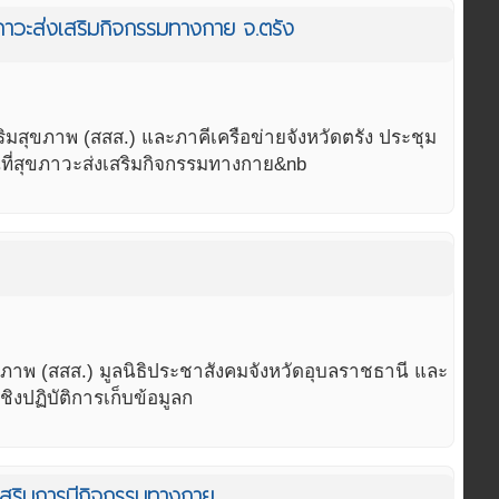
าวะส่งเสริมกิจกรรมทางกาย จ.ตรัง
สุขภาพ (สสส.) และภาคีเครือข่ายจังหวัดตรัง ประชุม
่สุขภาวะส่งเสริมกิจกรรมทางกาย&nb
าพ (สสส.) มูลนิธิประชาสังคมจังหวัดอุบลราชธานี และ
ิงปฏิบัติการเก็บข้อมูลก
่งเสริมการมีกิจกรรมทางกาย