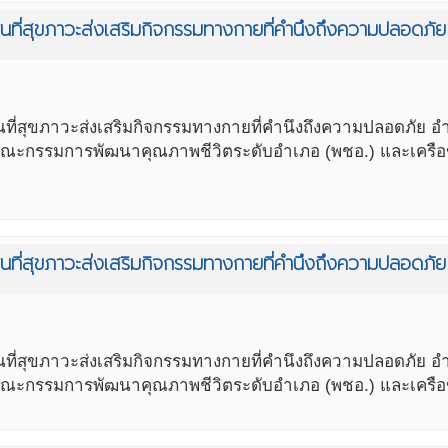
นที่สุขภาวะส่งเสริมกิจกรรมทางกายที่คำนึงถึงความปลอดภั
ที่สุขภาวะส่งเสริมกิจกรรมทางกายที่คำนึงถึงความปลอดภัย
ะกรรมการพัฒนาคุณภาพชีวิตระดับอำเภอ (พชอ.) และเครือข่าย
ที่สุขภาวะส่งเสริมกิจกรรมทางกายที่คำนึงถึงความปลอดภัย 
ี่สุขภาวะส่งเสริมกิจกรรมทางกายที่คำนึงถึงความปลอดภัย อ
ะกรรมการพัฒนาคุณภาพชีวิตระดับอำเภอ (พชอ.) และเครือข่ายก