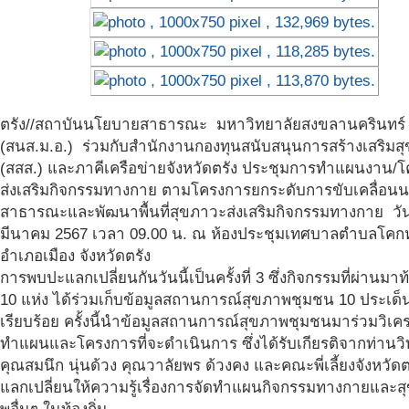
ตรัง//สถาบันนโยบายสาธารณะ มหาวิทยาลัยสงขลานครินทร
(สนส.ม.อ.) ร่วมกับสำนักงานกองทุนสนับสนุนการสร้างเสริมส
(สสส.) และภาคีเครือข่ายจังหวัดตรัง ประชุมการทำแผนงาน/
ส่งเสริมกิจกรรมทางกาย ตามโครงการยกระดับการขับเคลื่อน
สาธารณะและพัฒนาพื้นที่สุขภาวะส่งเสริมกิจกรรมทางกาย วันท
มีนาคม 2567 เวลา 09.00 น. ณ ห้องประชุมเทศบาลตำบลโคก
อำเภอเมือง จังหวัดตรัง
การพบปะแลกเปลี่ยนกันวันนี้เป็นครั้งที่ 3 ซึ่งกิจกรรมที่ผ่านมาท้อ
10 แห่ง ได้ร่วมเก็บข้อมูลสถานการณ์สุขภาพชุมชน 10 ประเด็น 
เรียบร้อย ครั้งนี้นำข้อมูลสถานการณ์สุขภาพชุมชนมาร่วมวิเคร
ทำแผนและโครงการที่จะดำเนินการ ซึ่งได้รับเกียรติจากท่านว
คุณสมนึก นุ่นด้วง คุณวาลัยพร ด้วงคง และคณะพี่เลี้ยงจังหวัดต
แลกเปลี่ยนให้ความรู้เรื่องการจัดทำแผนกิจกรรมทางกายและส