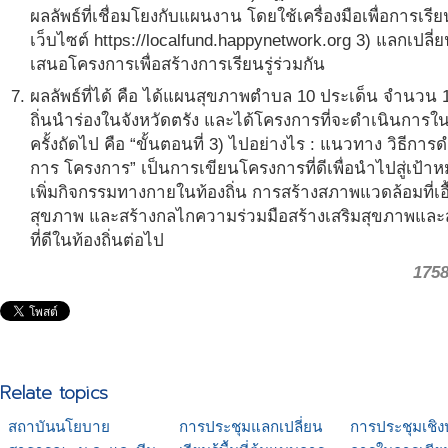
ผลลัพธ์ที่เชื่อมโยงกับแผนงาน โดยใช้เครื่องมือเพื่อการเรียน
เว็บไซต์ https://localfund.happynetwork.org 3) แลกเปลี่
เสนอโครงการเพื่อสร้างการเรียนรู่ร่วมกัน
ผลลัพธ์ที่ได้ คือ ได้แผนสุขภาพตำบล 10 ประเด็น จำนวน 1
ถิ่นนำร่องในจังหวัดตรัง และได้โครงการที่จะดำเนินการในพ
ครั้งถัดไป คือ “ขั้นตอนที่ 3) ไปอย่างไร : แนวทาง วิธีการ
การ โครงการ” เป็นการเขียนโครงการที่ดีเพื่อนำไปสู่เป้
เพิ่มกิจกรรมทางกายในท้องถิ่น การสร้างสภาพแวดล้อมที่เอื
สุขภาพ และสร้างกลไกความร่วมมือสร้างเสริมสุขภาพและ
ที่ดีในท้องถิ่นต่อไป
175
Relate topics
สถาบันนโยบาย
การประชุมแลกเปลี่ยน
การประชุมเชิงป