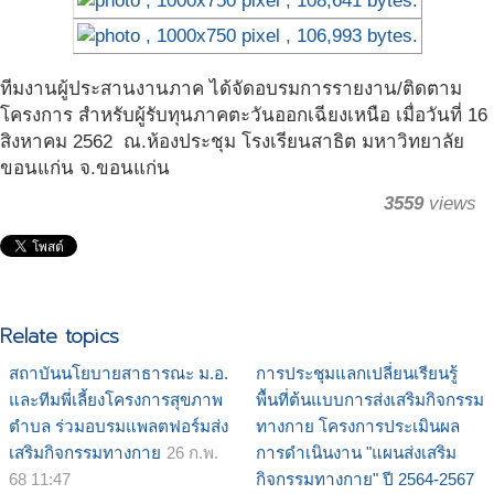
ทีมงานผู้ประสานงานภาค ได้จัดอบรมการรายงาน/ติดตาม
โครงการ สำหรับผู้รับทุนภาคตะวันออกเฉียงเหนือ เมื่อวันที่ 16
สิงหาคม 2562 ณ.ห้องประชุม โรงเรียนสาธิต มหาวิทยาลัย
ขอนแก่น จ.ขอนแก่น
3559
views
Relate topics
สถาบันนโยบายสาธารณะ ม.อ.
การประชุมแลกเปลี่ยนเรียนรู้
และทีมพี่เลี้ยงโครงการสุขภาพ
พื้นที่ต้นแบบการส่งเสริมกิจกรรม
ตำบล ร่วมอบรมแพลตฟอร์มส่ง
ทางกาย โครงการประเมินผล
เสริมกิจกรรมทางกาย
26 ก.พ.
การดำเนินงาน "แผนส่งเสริม
68 11:47
กิจกรรมทางกาย" ปี 2564-2567