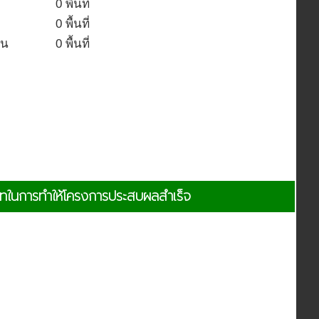
0 พื้นที่
0 พื้นที่
ชน
0 พื้นที่
บาทในการทำให้โครงการประสบผลสำเร็จ