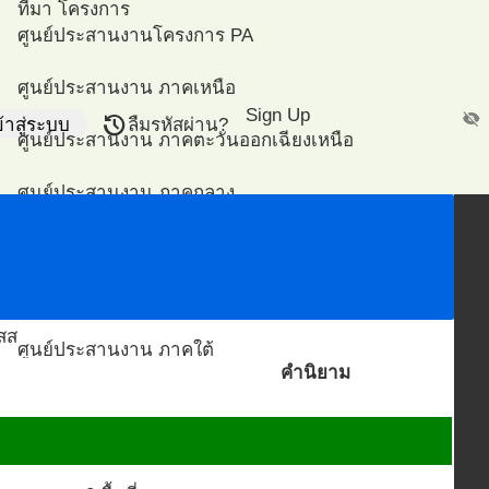
ที่มา โครงการ
ศูนย์ประสานงานโครงการ PA
ศูนย์ประสานงาน ภาคเหนือ
Sign Up
visibility_off
restore
ข้าสู่ระบบ
ลืมรหัสผ่าน?
ศูนย์ประสานงาน ภาคตะวันออกเฉียงเหนือ
ศูนย์ประสานงาน ภาคกลาง
ศูนย์ประสานงาน ภาคตะวันออก
ศูนย์ประสานงาน ภาคตะวันตก
สส
ศูนย์ประสานงาน ภาคใต้
คำนิยาม
ศูนย์ประสานงาน กรุงเทพมหานคร
ศูนย์ประสานงาน สจรส ม.อ.