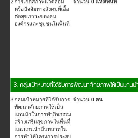
2
การเกิดสภาพแวดล้อม
จำนวน
0 แห่ง/พื้นที่
หรือปัจจัยทางสังคมที่เอื้อ
ต่อสุขภาวะของคน
องค์กรและชุมชนในพื้นที่
3. กลุ่มเป้าหมายที่ได้รับการพัฒนาศักยภาพให้เป็นแก
3
กลุ่มเป้าหมายที่ได้รับการ
จำนวน
0 คน
พัฒนาศักยภาพให้เป็น
แกนนำในการทำกิจกรรม
สร้างเสริมสุขภาพในพื้นที่
และแกนนำมีบทบาทใน
การทำให้โครงการประสบ