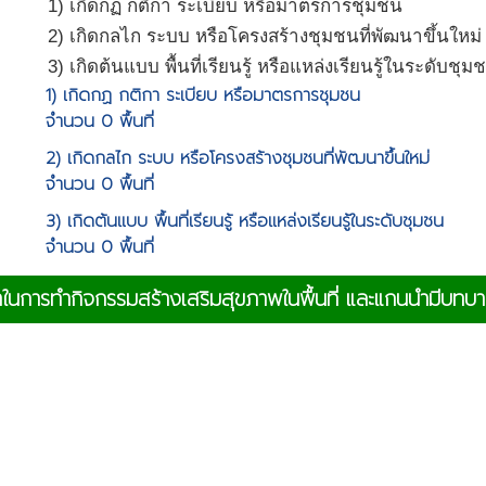
1) เกิดกฏ กติกา ระเบียบ หรือมาตรการชุมชน
2) เกิดกลไก ระบบ หรือโครงสร้างชุมชนที่พัฒนาขึ้นใหม่
3) เกิดต้นแบบ พื้นที่เรียนรู้ หรือแหล่งเรียนรู้ในระดับชุม
1) เกิดกฏ กติกา ระเบียบ หรือมาตรการชุมชน
จำนวน 0 พื้นที่
2) เกิดกลไก ระบบ หรือโครงสร้างชุมชนที่พัฒนาขึ้นใหม่
จำนวน 0 พื้นที่
3) เกิดต้นแบบ พื้นที่เรียนรู้ หรือแหล่งเรียนรู้ในระดับชุมชน
จำนวน 0 พื้นที่
นนำในการทำกิจกรรมสร้างเสริมสุขภาพในพื้นที่ และแกนนำมีบท