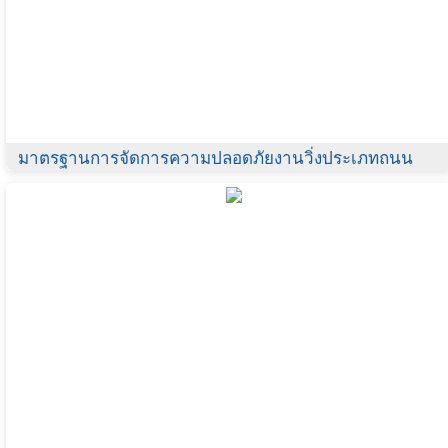
มาตรฐานการจัดการความปลอดภัยงานวิ่งประเภทถนน