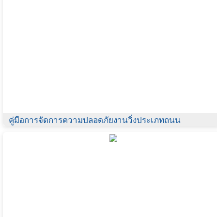
คู่มือการจัดการความปลอดภัยงานวิ่งประเภทถนน