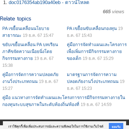
doc0176354ab190a40eb - ดาวน์โหลด
665
views
Relate topics
PA เขยื้อนเคลื่อนนโยบาย
PA เขยื้อนขับเคลื่อนกองทุน
19
สาธารณะ
19 ธ.ค. 67 15:47
ธ.ค. 67 15:43
ขยับเขยื้อนเคลื่อน PA บทเรียน
คู่มือการจัดทำแผนและโครงการ
ภาคีขจัดความเนือยนิ่งโดย
เพื่อเพิ่มการมีกิจกรรมทางกาย
กิจกรรมทางกาย
19 ธ.ค. 67
ของเด็ก
19 ธ.ค. 67 15:29
15:38
คู่มือการจัดการความปลอดภัย
มาตรฐานการจัดการความ
งานวิ่งประเภทถนน
19 ธ.ค. 67
ปลอดภัยงานวิ่งประเภทถนน
19
15:27
ธ.ค. 67 15:23
คู่มือ แนวทางการจัดทำแผนและโครงการการมีกิจกรรมทางกายใน
กองทุนระบบสุขภาพในระดับท้องถิ่น/ท้องที่
19 ธ.ค. 67 14:59
เราใช้คุกกี้เพื่อเพิ่มประสบการณ์และความพึงพอใจในการใช้งานเว็บไซต์
ยอมรับ