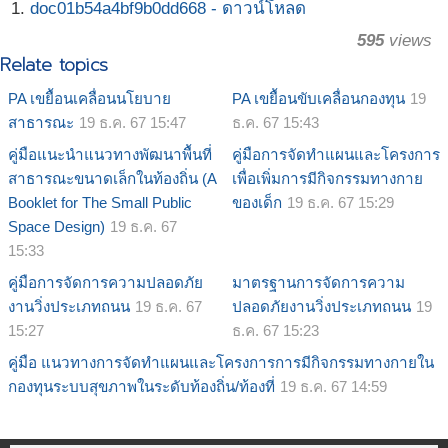
doc01b54a4bf9b0dd668 - ดาวน์โหลด
595
views
Relate topics
PA เขยื้อนเคลื่อนนโยบาย
PA เขยื้อนขับเคลื่อนกองทุน
19
สาธารณะ
19 ธ.ค. 67 15:47
ธ.ค. 67 15:43
คู่มือแนะนำแนวทางพัฒนาพื้นที่
คู่มือการจัดทำแผนและโครงการ
สาธารณะขนาดเล็กในท้องถิ่น (A
เพื่อเพิ่มการมีกิจกรรมทางกาย
Booklet for The Small Public
ของเด็ก
19 ธ.ค. 67 15:29
Space Design)
19 ธ.ค. 67
15:33
คู่มือการจัดการความปลอดภัย
มาตรฐานการจัดการความ
งานวิ่งประเภทถนน
19 ธ.ค. 67
ปลอดภัยงานวิ่งประเภทถนน
19
15:27
ธ.ค. 67 15:23
คู่มือ แนวทางการจัดทำแผนและโครงการการมีกิจกรรมทางกายใน
กองทุนระบบสุขภาพในระดับท้องถิ่น/ท้องที่
19 ธ.ค. 67 14:59