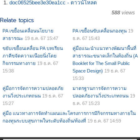
doc06525bee3e30ea1cc - ดาวน์โหลด
588
views
Relate topics
PA เขยื้อนเคลื่อนนโยบาย
PA เขยื้อนขับเคลื่อนกองทุน
19
สาธารณะ
19 ธ.ค. 67 15:47
ธ.ค. 67 15:43
ขยับเขยื้อนเคลื่อน PA บทเรียน
คู่มือแนะนำแนวทางพัฒนาพื้นที่
ภาคีขจัดความเนือยนิ่งโดย
สาธารณะขนาดเล็กในท้องถิ่น (A
กิจกรรมทางกาย
19 ธ.ค. 67
Booklet for The Small Public
15:38
Space Design)
19 ธ.ค. 67
15:33
คู่มือการจัดการความปลอดภัย
มาตรฐานการจัดการความ
งานวิ่งประเภทถนน
19 ธ.ค. 67
ปลอดภัยงานวิ่งประเภทถนน
19
15:27
ธ.ค. 67 15:23
คู่มือ แนวทางการจัดทำแผนและโครงการการมีกิจกรรมทางกายใน
กองทุนระบบสุขภาพในระดับท้องถิ่น/ท้องที่
19 ธ.ค. 67 14:59