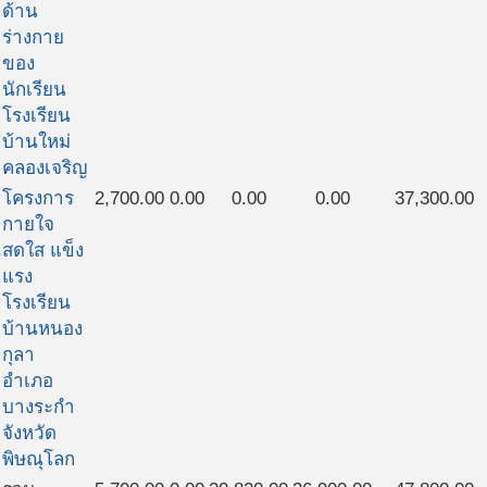
ด้าน
ร่างกาย
ของ
นักเรียน
โรงเรียน
บ้านใหม่
คลองเจริญ
โครงการ
2,700.00
0.00
0.00
0.00
37,300.00
กายใจ
สดใส แข็ง
แรง
โรงเรียน
บ้านหนอง
กุลา
อำเภอ
บางระกำ
จังหวัด
พิษณุโลก