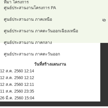
ที่มา โครงการ
ศูนย์ประสานงานโครงการ PA
ศูนย์ประสานงาน ภาคเหนือ
visibility_off
ศูนย์ประสานงาน ภาคตะวันออกเฉียงเหนือ
ศูนย์ประสานงาน ภาคกลาง
ศูนย์ประสานงาน ภาคตะวันออก
วันที่สร้างแผนงาน
ศูนย์ประสานงาน ภาคตะวันตก
12 ส.ค. 2560 12:14
สส
ศูนย์ประสานงาน ภาคใต้
12 ส.ค. 2560 12:12
12 ส.ค. 2560 12:11
ศูนย์ประสานงาน กรุงเทพมหานคร
11 ส.ค. 2560 23:35
26 มี.ค. 2560 15:04
ศูนย์ประสานงาน สจรส ม.อ.