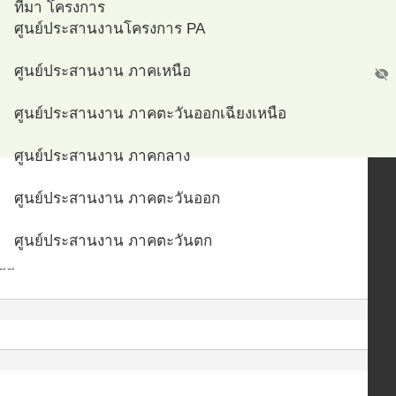
ที่มา โครงการ
ศูนย์ประสานงานโครงการ PA
ศูนย์ประสานงาน ภาคเหนือ
visibility_off
ศูนย์ประสานงาน ภาคตะวันออกเฉียงเหนือ
ศูนย์ประสานงาน ภาคกลาง
ศูนย์ประสานงาน ภาคตะวันออก
ศูนย์ประสานงาน ภาคตะวันตก
สส
ศูนย์ประสานงาน ภาคใต้
ศูนย์ประสานงาน กรุงเทพมหานคร
ศูนย์ประสานงาน สจรส ม.อ.