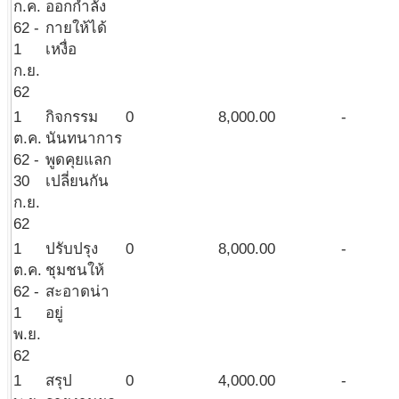
ก.ค.
ออกกำลัง
62 -
กายให้ได้
1
เหงื่อ
ก.ย.
62
1
กิจกรรม
0
8,000.00
-
ต.ค.
นันทนาการ
62 -
พูดคุยแลก
30
เปลี่ยนกัน
ก.ย.
62
1
ปรับปรุง
0
8,000.00
-
ต.ค.
ชุมชนให้
62 -
สะอาดน่า
1
อยู่
พ.ย.
62
1
สรุป
0
4,000.00
-