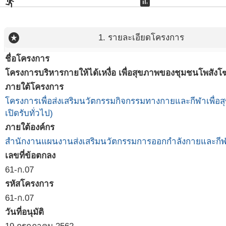
directions_run
assessment
stars
1. รายละเอียดโครงการ
ชื่อโครงการ
โครงการบริหารกายให้ได้เหงื่อ เพื่อสุขภาพของชุมชนโพสังโ
ภายใต้โครงการ
โครงการเพื่อส่งเสริมนวัตกรรมกิจกรรมทางกายและกีฬาเพื่อ
เปิดรับทั่วไป)
ภายใต้องค์กร
สำนักงานแผนงานส่งเสริมนวัตกรรมการออกกำลังกายและกีฬา
เลขที่ข้อตกลง
61-ก.07
รหัสโครงการ
61-ก.07
วันที่อนุมัติ