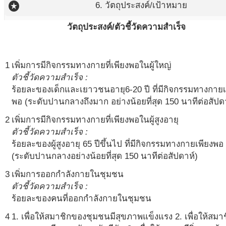
stars
6. วัตถุประสงค์/เป้าหมาย
วัตถุประสงค์/ตัวชี้วัดความสำเร็จ
1
เพิ่มการมีกิจกรรมทางกายที่เพียงพอในผู้ใหญ่
ตัวชี้วัดความสำเร็จ :
ร้อยละของเด็กและเยาวชนอายุ6-20 ปี ที่มีกิจกรรมทางกายเ
พอ (ระดับปานกลางถึงมาก อย่างน้อยที่สุด 150 นาทีต่อสัปด
2
เพิ่มการมีกิจกรรมทางกายที่เพียงพอในผู้สูงอายุ
ตัวชี้วัดความสำเร็จ :
ร้อยละของผู้สูงอายุ 65 ปีขึ้นไป ที่มีกิจกรรมทางกายเพียงพอ
(ระดับปานกลางอย่างน้อยที่สุด 150 นาทีต่อสัปดาห์)
3
เพิ่มการออกกำลังกายในชุมชน
ตัวชี้วัดความสำเร็จ :
ร้อยละของคนที่ออกกำลังกายในชุมชน
4
1. เพื่อให้สมาชิกของชุมชนมีสุขภาพแข็งแรง 2. เพื่อให้สมา