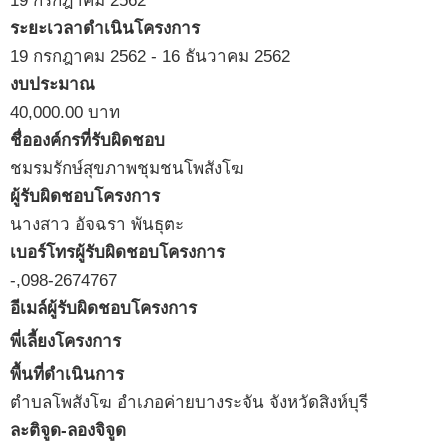
19 กรกฎาคม 2562
ระยะเวลาดำเนินโครงการ
19 กรกฎาคม 2562
-
16 ธันวาคม 2562
งบประมาณ
40,000.00
บาท
ชื่อองค์กรที่รับผิดชอบ
ชมรมรักษ์สุขภาพชุมชนโพสังโฆ
ผู้รับผิดชอบโครงการ
นางสาว อัจฉรา พันธุตะ
เบอร์โทรผู้รับผิดชอบโครงการ
-,098-2674767
อีเมล์ผู้รับผิดชอบโครงการ
พี่เลี้ยงโครงการ
พื้นที่ดำเนินการ
ตำบลโพสังโฆ อำเภอค่ายบางระจัน จังหวัดสิงห์บุรี
ละติจูด-ลองจิจูด