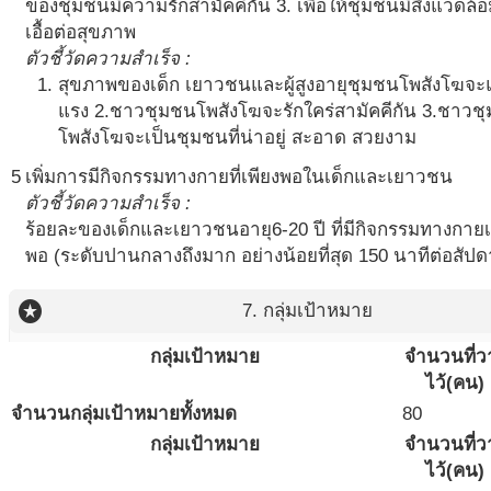
ของชุมชนมีความรักสามัคคีกัน 3. เพื่อให้ชุมชนมีสิ่งแวดล้อม
เอื้อต่อสุขภาพ
ตัวชี้วัดความสำเร็จ :
สุขภาพของเด็ก เยาวชนและผู้สูงอายุชุมชนโพสังโฆจะ
แรง 2.ชาวชุมชนโพสังโฆจะรักใคร่สามัคคีกัน 3.ชาวช
โพสังโฆจะเป็นชุมชนที่น่าอยู่ สะอาด สวยงาม
5
เพิ่มการมีกิจกรรมทางกายที่เพียงพอในเด็กและเยาวชน
ตัวชี้วัดความสำเร็จ :
ร้อยละของเด็กและเยาวชนอายุ6-20 ปี ที่มีกิจกรรมทางกายเ
พอ (ระดับปานกลางถึงมาก อย่างน้อยที่สุด 150 นาทีต่อสัปด
stars
7. กลุ่มเป้าหมาย
กลุ่มเป้าหมาย
จำนวนที่ว
ไว้(คน)
จำนวนกลุ่มเป้าหมายทั้งหมด
80
กลุ่มเป้าหมาย
จำนวนที่ว
ไว้(คน)