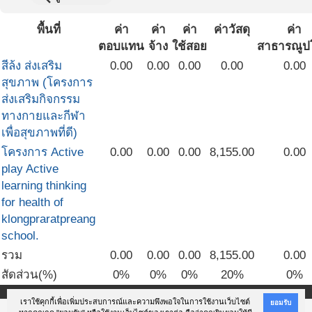
พื้นที่
ค่า
ค่า
ค่า
ค่าวัสดุ
ค่า
ตอบแทน
จ้าง
ใช้สอย
สาธารณูป
สีล้ง ส่งเสริม
0.00
0.00
0.00
0.00
0.00
สุขภาพ (โครงการ
ส่งเสริมกิจกรรม
ทางกายและกีฬา
เพื่อสุขภาพที่ดี)
โครงการ Active
0.00
0.00
0.00
8,155.00
0.00
play Active
learning thinking
for health of
klongpraratpreang
school.
รวม
0.00
0.00
0.00
8,155.00
0.00
สัดส่วน(%)
0%
0%
0%
20%
0%
เราใช้คุกกี้เพื่อเพิ่มประสบการณ์และความพึงพอใจในการใช้งานเว็บไซต์
ยอมรับ