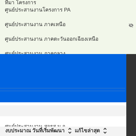
ที่มา โครงการ
ศูนย์ประสานงานโครงการ PA
ศูนย์ประสานงาน ภาคเหนือ
visibility_off
ศูนย์ประสานงาน ภาคตะวันออกเฉียงเหนือ
ศูนย์ประสานงาน ภาคกลาง
ศูนย์ประสานงาน ภาคตะวันออก
ศูนย์ประสานงาน ภาคตะวันตก
สส
ศูนย์ประสานงาน ภาคใต้
ศูนย์ประสานงาน กรุงเทพมหานคร
ศูนย์ประสานงาน สจรส ม.อ.
unfold_more
unfold_more
งบประมาณ
วันที่เริ่มพัฒนา
แก้ไขล่าสุด