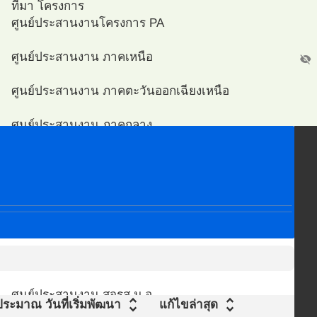
ที่มา โครงการ
ศูนย์ประสานงานโครงการ PA
ศูนย์ประสานงาน ภาคเหนือ
visibility_off
ศูนย์ประสานงาน ภาคตะวันออกเฉียงเหนือ
ศูนย์ประสานงาน ภาคกลาง
ศูนย์ประสานงาน ภาคตะวันออก
ศูนย์ประสานงาน ภาคตะวันตก
สส
ศูนย์ประสานงาน ภาคใต้
ศูนย์ประสานงาน กรุงเทพมหานคร
ศูนย์ประสานงาน สจรส ม.อ.
unfold_more
unfold_more
ประมาณ
วันที่เริ่มพัฒนา
แก้ไขล่าสุด