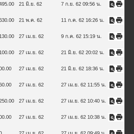
find_in_page
print
495.00
21 มิ.ย. 62
7 ก.ย. 62 09:56 น.
find_in_page
print
630.00
21 พ.ค. 62
11 ก.ค. 62 16:26 น.
find_in_page
print
130.00
27 เม.ย. 62
9 ก.ค. 62 15:19 น.
find_in_page
print
100.00
27 เม.ย. 62
21 มิ.ย. 62 20:02 น.
find_in_page
print
00.00
27 เม.ย. 62
21 มิ.ย. 62 18:36 น.
find_in_page
print
60.00
27 เม.ย. 62
27 เม.ย. 62 11:55 น.
find_in_page
print
250.00
27 เม.ย. 62
27 เม.ย. 62 10:40 น.
find_in_page
print
00.00
27 เม.ย. 62
27 เม.ย. 62 10:38 น.
find_in_page
print
0
27 เม.ย. 62
27 เม.ย. 62 09:49 น.