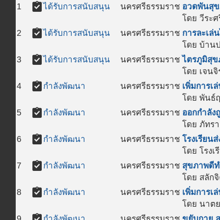
assignment_turned_in
1
ได้รับการสนับสนุน
นครศรีธรรมราช
อวดพันสุข
โดย วีระศร
assignment_turned_in
2
ได้รับการสนับสนุน
นครศรีธรรมราช
การละเล่น
โดย บ้านป
assignment_turned_in
3
ได้รับการสนับสนุน
นครศรีธรรมราช
ไตรภูมิสุ
โดย เจนจิ
assignment_turned_in
4
กำลังพัฒนา
นครศรีธรรมราช
เพิ่มการเ
โดย พันธ์ฤ
assignment_turned_in
5
กำลังพัฒนา
นครศรีธรรมราช
ออกกำลังถู
โดย ภัทรา
assignment_turned_in
6
กำลังพัฒนา
นครศรีธรรมราช
โรงเรียนส
โดย โรงเร
assignment_turned_in
7
กำลังพัฒนา
นครศรีธรรมราช
สุขภาพดีท
โดย สลักจ
assignment_turned_in
8
กำลังพัฒนา
นครศรีธรรมราช
เพิ่มการเ
โดย นาต
assignment_turned_in
9
กำลังพัฒนา
นครศรีธรรมราช
ขยับกาย ส