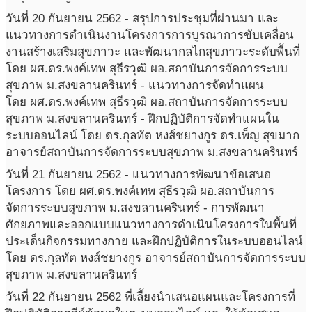
วันที่ 20 กันยายน 2562 - สรุปการประชุมที่ผ่านมา และ
แนวทางการดำเนินงานโครงการการบูรณาการขับเคลื่อน
งานสร้างเสริมสุขภาวะ และพัฒนากลไกสุขภาวะระดับพื้นที่
โดย ผศ.ดร.พงค์เทพ สุธีรวุฒิ ผอ.สถาบันการจัดการระบบ
สุขภาพ ม.สงขลานครินทร์ - แนวทางการจัดทำแผน
โดย ผศ.ดร.พงค์เทพ สุธีรวุฒิ ผอ.สถาบันการจัดการระบบ
สุขภาพ ม.สงขลานครินทร์ - ฝึกปฏิบัติการจัดทำแผนใน
ระบบออนไลน์ โดย ดร.กุลทัต หงส์ชยางกูร ดร.เพ็ญ สุขมาก
อาจารย์สถาบันการจัดการระบบสุขภาพ ม.สงขลานครินทร์
วันที่ 21 กันยายน 2562 - แนวทางการพัฒนาข้อเสนอ
โครงการ โดย ผศ.ดร.พงค์เทพ สุธีรวุฒิ ผอ.สถาบันการ
จัดการระบบสุขภาพ ม.สงขลานครินทร์ - การพัฒนา
ศักยภาพและออกแบบแนวทางการดำเนินโครงการในพื้นที่
ประเด็นกิจกรรมทางกาย และฝึกปฏิบัติการในระบบออนไลน์
โดย ดร.กุลทัต หงส์ชยางกูร อาจารย์สถาบันการจัดการระบบ
สุขภาพ ม.สงขลานครินทร์
วันที่ 22 กันยายน 2562 พี่เลี้ยงนำเสนอแผนและโครงการที่