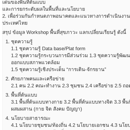
เด่นของพื้นที่ต้นแบบ
และการยกระดับผลในพื้นที่และนโยบาย
2. เพื่อร่วมกันกำหนดภาพอนาคตและแนวทางการดำเนินงาน “พ
ประเทศไทย
สรุป ข้อมูล Workshop พื้นที่สุขภาวะ แลกเปลี่ยนเรียนรู้ ดังนี้
ชุดความรู้
1.1 ชุดความรู้ Data base/Plat form
1.2 ชุดความรู้กระบวนการมีส่วนร่วม 1.3 ชุดความรู้พัฒ
ออกแบบสภาพแวดล้อม
1.5 ชุดความรู้เชิงประเด็น “การเดิน-จักรยาน”
ศักยภาพคนและเครือข่าย
2.1 คน 2.2 คณะทำงาน 2.3 ชุมชน 2.4 เครือข่าย 2.5 ถอ
พื้นที่ต้นแบบ
3.1 พื้นที่ต้นแบบทางกาย 3.2 พื้นที่ต้นแบบทางจิต 3.3 พื้นท
ผสมผสาน (กาย จิต สังคม ปัญญา)
นโยบายสาธารณะ
4.1 นโยบายชุมชน/ท้องถิ่น 4.2 นโยบายเอกชน 4.3 นโย