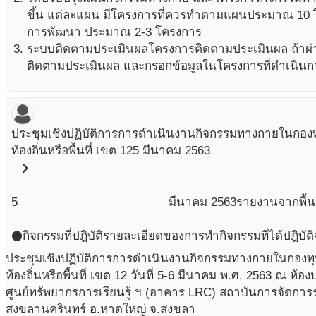
ขึ้น แต่ละแผน มีโครงการที่ควรทำตามแผนประมาณ 10 โ
การพัฒนา ประมาณ 2-3 โครงการ
ระบบติดตามประเมินผลโครงการติดตามประเมินผล ถ้าผ่าน
ติดตามประเมินผล และกรอกข้อมูลในโครงการที่ดำเนินก
ประชุมเชิงปฏิบัติการการดำเนินงานกิจกรรมทางกายในกองท
ท้องถิ่นหรือพื้นที่ เขต 12
5 มีนาคม 2563
chevron_right
5
มีนาคม
2563
รายงานจากพื้นท
กิจกรรมที่ปฎิบัติ
รายละเอียดของการทำกิจกรรมที่ได้ปฎิบัติ
circle
ประชุมเชิงปฏิบัติการการดำเนินงานกิจกรรมทางกายในกองทุ
ท้องถิ่นหรือพื้นที่ เขต 12 วันที่ 5-6 มีนาคม พ.ศ. 2563 ณ ห้
ศูนย์ทรัพยากรการเรียนรู้ ฯ (อาคาร LRC) สถาบันการจัดกา
สงขลานครินทร์ อ.หาดใหญ่ จ.สงขลา