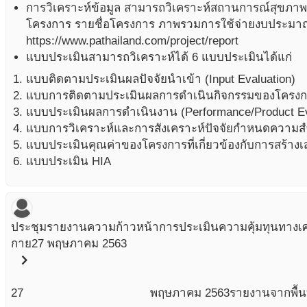
การวิเคราะห์ข้อมูล สามารถวิเคราะห์สถานการณ์สุขภ
โครงการ รายชื่อโครงการ ภาพรวมการใช้จ่ายงบประมาณ 
https://www.pathailand.com/project/report
แบบประเมินสามารถวิเคราะห์ได้ 6 แบบประเมินได้แก่
แบบติดตามประเมินผลปัจจัยนำเข้า (Input Evaluation)
แบบการติดตามประเมินผลการดำเนินกิจกรรมของโครงการ
แบบประเมินผลการดำเนินงาน (Performance/Product Ev
แบบการวิเคราะห์และการสังเคราะห์ปัจจัยกำหนดความส
แบบประเมินคุณค่าของโครงการที่เกี่ยวข้องกับการสร้างเ
แบบประเมิน HIA
ประชุมรายงานความก้าวหน้าการประเมินความคุ้มทุนทางเ
กาย
27 พฤษภาคม 2563
chevron_right
27
พฤษภาคม
2563
รายงานจากพื้นท