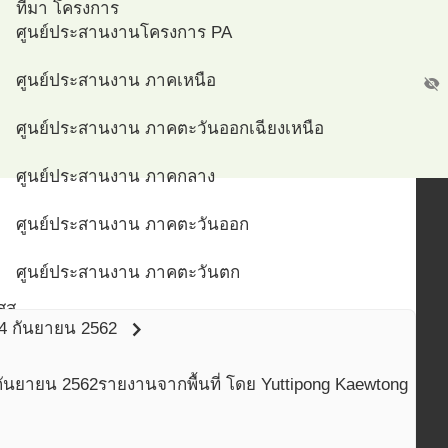
ที่มา โครงการ
ศูนย์ประสานงานโครงการ PA
ศูนย์ประสานงาน ภาคเหนือ
visibility_off
ศูนย์ประสานงาน ภาคตะวันออกเฉียงเหนือ
ศูนย์ประสานงาน ภาคกลาง
ศูนย์ประสานงาน ภาคตะวันออก
ศูนย์ประสานงาน ภาคตะวันตก
สส
ศูนย์ประสานงาน ภาคใต้
chevron_right
4 กันยายน 2562
ศูนย์ประสานงาน กรุงเทพมหานคร
กันยายน
2562
รายงานจากพื้นที่ โดย Yuttipong Kaewtong
ศูนย์ประสานงาน สจรส ม.อ.