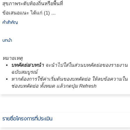
สุขภาพระดับท้องถิ่นหรือพื้นที่
ข้อเสนอแนะ ได้แก่ (1) ...
คำสำคัญ
บทนำ
หมายเหตุ
บทคัดย่อ/บทนำ
จะนำไปใส่ในส่วนบทคัดย่อของรายงาน
ฉบับสมบูรณ์
หากต้องการใช้ค่าเริ่มต้นของบทคัดย่อ ให้ลบข้อความใน
ช่องบทคัดย่อ ทั้งหมด แล้วกดปุ่ม Refresh
รายชื่อโครงการที่ประเมิน