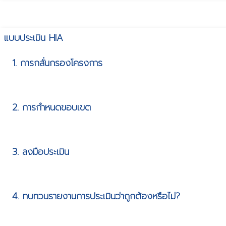
แบบประเมิน HIA
1. การกลั่นกรองโครงการ
2. การกำหนดขอบเขต
3. ลงมือประเมิน
4. ทบทวนรายงานการประเมินว่าถูกต้องหรือไม่?