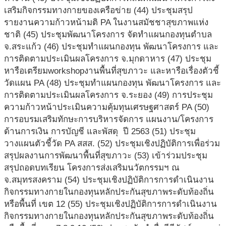
เสริมกิจกรรมทางกายของเครือข่าย (44) ประชุมสรุป
รายงานความก้าวหน้ามติ PA ในงานสมัชชาสุขภาพแห่ง
ชาติ (45) ประชุมพัฒนาโครงการ จัดทำแผนกองทุนตำบล
จ.สระแก้ว (46) ประชุมทำแผนกองทุน พัฒนาโครงการ และ
การติดตามประเมินผลโครงการ จ.มุกดาหาร (47) ประชุม
หารือเตรียมworkshopงานพื้นที่สุขภาวะ และหารือเรื่องตัวชี้
วัดแผน PA (48) ประชุมทำแผนกองทุน พัฒนาโครงการ และ
การติดตามประเมินผลโครงการ จ.ระยอง (49) การประชุม
ความก้าวหน้าประเมินความคุ้มทุนเศรษฐศาสตร์ PA (50)
การอบรมเสริมทักษะการบริหารจัดการ แผนงาน/โครงการ
ด้านการเงิน การบัญชี และพัสดุ ปี 2563 (51) ประชุม
วางแผนตัวชี้วัด PA สสส. (52) ประชุมเชิงปฏิบัติการเพื่อร่วม
สรุปผลงานการพัฒนาพื้นที่สุขภาวะ (53) เข้าร่วมประชุม
สรุปถอดบทเรียน โครงการส่งเสริมนวัตกรรมฯ ณ
จ.สมุทรสงคราม (54) ประชุมเชิงปฏิบัติการการดำเนินงาน
กิจกรรมทางกายในกองทุนหลักประกันสุขภาพระดับท้องถิ่น
หรือพื้นที่ เขต 12 (55) ประชุมเชิงปฏิบัติการการดำเนินงาน
กิจกรรมทางกายในกองทุนหลักประกันสุขภาพระดับท้องถิ่น