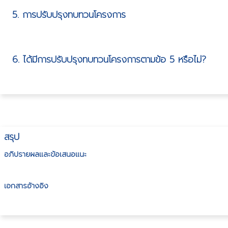
5. การปรับปรุงทบทวนโครงการ
6. ได้มีการปรับปรุงทบทวนโครงการตามข้อ 5 หรือไม่?
สรุป
อภิปรายผลและข้อเสนอแนะ
เอกสารอ้างอิง