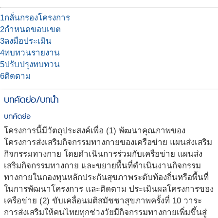
1
กลั่นกรองโครงการ
2
กำหนดขอบเขต
3
ลงมือประเมิน
4
ทบทวนรายงาน
5
ปรับปรุงทบทวน
6
ติดตาม
บทคัดย่อ/บทนำ
บทคัดย่อ
โครงการนี้มีวัตถุประสงค์เพื่อ (1) พัฒนาคุณภาพของ
โครงการส่งเสริมกิจกรรมทางกายของเครือข่าย แผนส่งเสริม
กิจกรรมทางกาย โดยดำเนินการร่วมกับเครือข่าย แผนส่ง
เสริมกิจกรรมทางกาย และขยายพื้นที่ดำเนินงานกิจกรรม
ทางกายในกองทุนหลักประกันสุขภาพระดับท้องถิ่นหรือพื้นที่
ในการพัฒนาโครงการ และติดตาม ประเมินผลโครงการของ
เครือข่าย (2) ขับเคลื่อนมติสมัชชาสุขภาพครั้งที่ 10 วาระ
การส่งเสริมให้คนไทยทุกช่วงวัยมีกิจกรรมทางกายเพิ่มขึ้นสู่