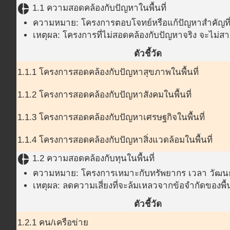
donut_small
1.1 ความสอดคล้องกับปัญหาในพื้นที่
ความหมาย: โครงการตอบโจทย์หรือแก้ปัญหาสำคัญที่เกิ
เหตุผล: โครงการที่ไม่สอดคล้องกับปัญหาจริง จะไม่ส
ตัวชี้วัด
1.1.1 โครงการสอดคล้องกับปัญหาสุขภาพในพื้นที่
1.1.2 โครงการสอดคล้องกับปัญหาสังคมในพื้นที่
1.1.3 โครงการสอดคล้องกับปัญหาเศรษฐกิจในพื้นที่
1.1.4 โครงการสอดคล้องกับปัญหาสิ่งแวดล้อมในพื้นที่
donut_small
1.2 ความสอดคล้องกับทุนในพื้นที่
ความหมาย: โครงการเหมาะกับทรัพยากร เวลา วัฒนธร
เหตุผล: ลดความเสี่ยงที่จะล้มเหลวจากข้อจำกัดของพื้น
ตัวชี้วัด
1.2.1 คน/เครือข่าย