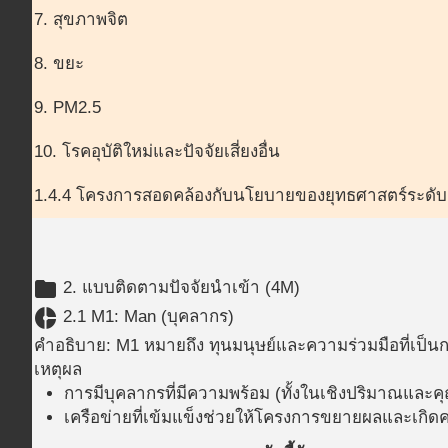
7. สุขภาพจิต
8. ขยะ
9. PM2.5
10. โรคอุบัติใหม่และปัจจัยเสี่ยงอื่น
1.4.4 โครงการสอดคล้องกับนโยบายของยุทธศาสตร์ระดับ
folder
2. แบบติดตามปัจจัยนำเข้า (4M)
donut_small
2.1 M1: Man (บุคลากร)
คำอธิบาย: M1 หมายถึง ทุนมนุษย์และความร่วมมือที่เป็
เหตุผล
การมีบุคลากรที่มีความพร้อม (ทั้งในเชิงปริมาณและค
เครือข่ายที่เข้มแข็งช่วยให้โครงการขยายผลและเกิดค