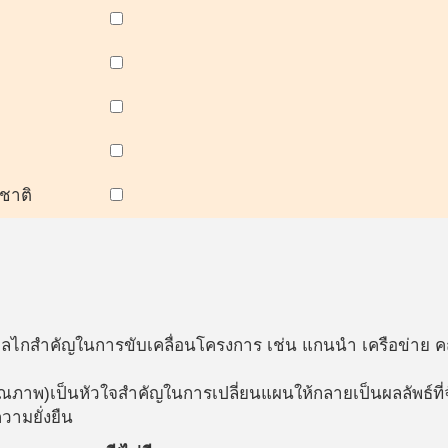
ชาติ
นกลไกสำคัญในการขับเคลื่อนโครงการ เช่น แกนนำ เครือข่าย 
ุณภาพ)เป็นหัวใจสำคัญในการเปลี่ยนแผนให้กลายเป็นผลลัพธ์ที่จ
วามยั่งยืน