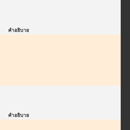
คำอธิบาย
คำอธิบาย