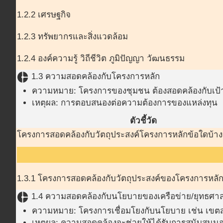
1.2.2 เศรษฐกิจ
1.2.3 ทรัพยากรและสิ่งแวดล้อม
1.2.4 องค์ความรู้ วิถีชีวิต ภูมิปัญญา วัฒนธรรม
donut_small
1.3 ความสอดคล้องกับโครงการหลัก
ความหมาย: โครงการของชุมชน ต้องสอดคล้องกับเป้
เหตุผล: การตอบสนองต่อความต้องการของแหล่งทุน
ตัวชี้วัด
โครงการสอดคล้องกับวัตถุประสงค์โครงการหลักข้อใดบ้าง
1.3.1 โครงการสอดคล้องกับวัตถุประสงค์ของโครงการหลั
donut_small
1.4 ความสอดคล้องกับนโยบายของเครือข่าย/ยุทธศาส
ความหมาย: โครงการเชื่อมโยงกับนโยบาย เช่น เขต
เหตุผล: ความสอดคล้องจะช่วยให้ได้รับการสนับสนุนจา