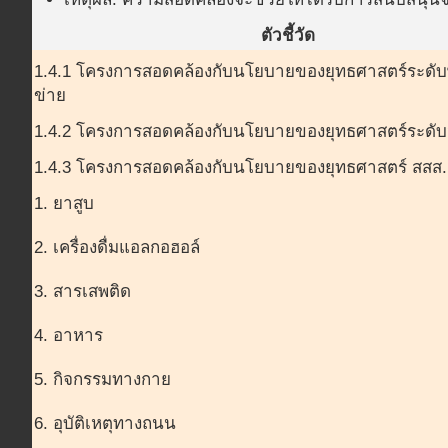
ตัวชี้วัด
1.4.1 โครงการสอดคล้องกับนโยบายของยุทธศาสตร์ระดับพื้
ข่าย
1.4.2 โครงการสอดคล้องกับนโยบายของยุทธศาสตร์ระดับจ
1.4.3 โครงการสอดคล้องกับนโยบายของยุทธศาสตร์ สสส.
1. ยาสูบ
2. เครื่องดื่มแอลกอฮอล์
3. สารเสพติด
4. อาหาร
5. กิจกรรมทางกาย
6. อุบัติเหตุทางถนน