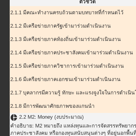
ตัวชี้วัด
2.1.1 มีคณะทำงานครบถ้วนตามบทบาทที่กำหนดไว้
2.1.2 มีเครือข่ายภาครัฐเข้ามาร่วมดำเนินงาน
2.1.3 มีเครือข่ายภาคท้องถิ่นเข้ามาร่วมดำเนินงาน
2.1.4 มีเครือข่ายภาคประชาสังคมเข้ามาร่วมดำเนินงาน
2.1.5 มีเครือข่ายภาควิชาการเข้ามาร่วมดำเนินงาน
2.1.6 มีเครือข่ายภาคเอกชนเข้ามาร่วมดำเนินงาน
2.1.7 บุคลากรมีความรู้ ทักษะ และแรงจูงใจในการดำเนิ
2.1.8 มีการพัฒนาศักยภาพของแกนนำ
donut_small
2.2 M2: Money (งบประมาณ)
คำอธิบาย: M2 หมายถึง แหล่งทุนและการจัดสรรทรัพยากรทา
ภาคประชาสังคม หรือกองทุนสนับสนุนต่างๆ ที่อยู่นอกพื้นที