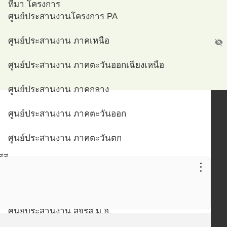
ที่มา โครงการ
ศูนย์ประสานงานโครงการ PA
ศูนย์ประสานงาน ภาคเหนือ
visibility_off
ศูนย์ประสานงาน ภาคตะวันออกเฉียงเหนือ
ศูนย์ประสานงาน ภาคกลาง
ศูนย์ประสานงาน ภาคตะวันออก
ศูนย์ประสานงาน ภาคตะวันตก
สส
ศูนย์ประสานงาน ภาคใต้
more_vert
ศูนย์ประสานงาน กรุงเทพมหานคร
ศูนย์ประสานงาน สจรส ม.อ.