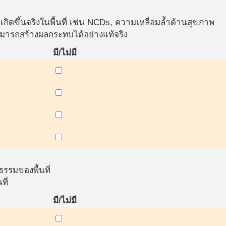
ดขึ้นจริงในพื้นที่ เช่น NCDs, ความเหลื่อมล้ำด้านสุขภาพ
ามารถสร้างผลกระทบได้อย่างแท้จริง
มี/ไม่มี
รมของพื้นที่
ที่
มี/ไม่มี