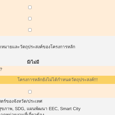
าหมายและวัตถุประสงค์ของโครงการหลัก
มี/ไม่มี
?
โครงการหลักยังไม่ได้กำหนดวัตถุประสงค์!!!
ก
ตร์ของจังหวัด/ประเทศ
สุขภาพ, SDG, แผนพัฒนา EEC, Smart City
กหน่วยงานที่เกี่ยวข้อง