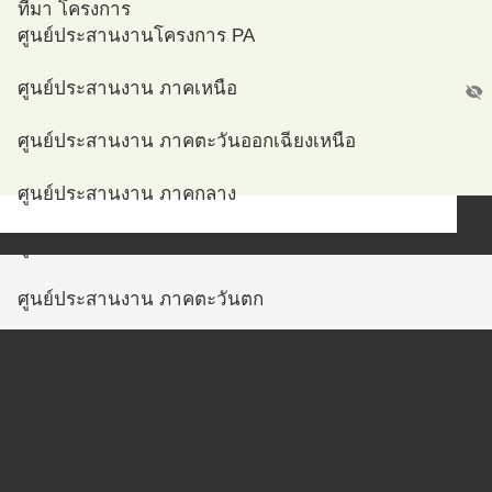
ที่มา โครงการ
ศูนย์ประสานงานโครงการ PA
ศูนย์ประสานงาน ภาคเหนือ
visibility_off
ศูนย์ประสานงาน ภาคตะวันออกเฉียงเหนือ
ศูนย์ประสานงาน ภาคกลาง
ศูนย์ประสานงาน ภาคตะวันออก
ศูนย์ประสานงาน ภาคตะวันตก
สส
ศูนย์ประสานงาน ภาคใต้
ศูนย์ประสานงาน กรุงเทพมหานคร
ศูนย์ประสานงาน สจรส ม.อ.