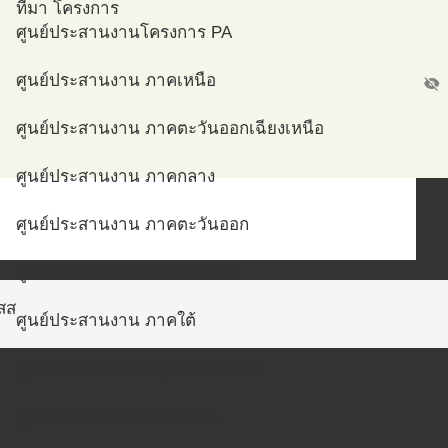
ที่มา โครงการ
ศูนย์ประสานงานโครงการ PA
ศูนย์ประสานงาน ภาคเหนือ
visibility_off
ศูนย์ประสานงาน ภาคตะวันออกเฉียงเหนือ
ศูนย์ประสานงาน ภาคกลาง
ศูนย์ประสานงาน ภาคตะวันออก
ศูนย์ประสานงาน ภาคตะวันตก
สส
ศูนย์ประสานงาน ภาคใต้
ศูนย์ประสานงาน กรุงเทพมหานคร
ศูนย์ประสานงาน สจรส ม.อ.